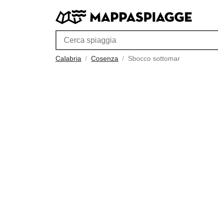
Calabria
Cosenza
Sbocco sottomar