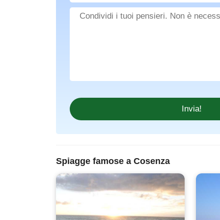
Spiagge famose a Cosenza