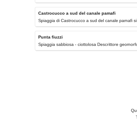
Castrocucco a sud del canale pamafi
Spiaggia di Castrocucco a sud del canale pamafi si 
Punta fiuzzi
Spiaggia sabbiosa - ciottolosa Descrittore geomorfolo
Que