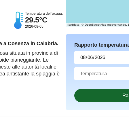
Temperatura dell'acqua:
29.5°C
2026-08-05
a a Cosenza in Calabria.
Rapporto temperatura
a situata in provincia di
oide pianeggiante. Le
este alle autorità locali e
rea antistante la spiaggia è