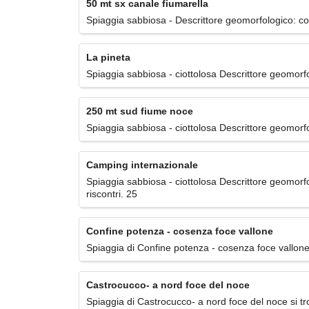
50 mt sx canale fiumarella
Spiaggia sabbiosa - Descrittore geomorfologico: cost
La pineta
Spiaggia sabbiosa - ciottolosa Descrittore geomorfolo
250 mt sud fiume noce
Spiaggia sabbiosa - ciottolosa Descrittore geomorfolo
Camping internazionale
Spiaggia sabbiosa - ciottolosa Descrittore geomorfolo
riscontri. 25
Confine potenza - cosenza foce vallone
Spiaggia di Confine potenza - cosenza foce vallone 
Castrocucco- a nord foce del noce
Spiaggia di Castrocucco- a nord foce del noce si tr