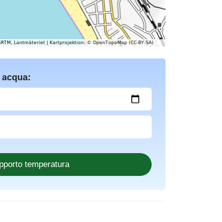
 acqua: