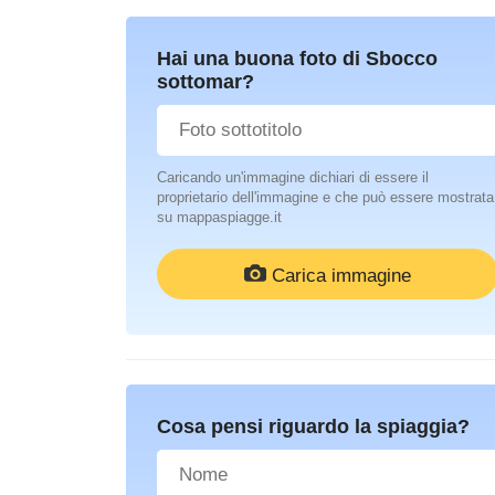
Hai una buona foto di Sbocco
sottomar?
Caricando un'immagine dichiari di essere il
proprietario dell'immagine e che può essere mostrata
su mappaspiagge.it
Carica immagine
Cosa pensi riguardo la spiaggia?