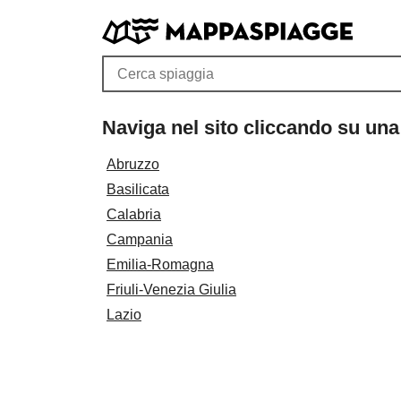
Naviga nel sito cliccando su una
Abruzzo
Basilicata
Calabria
Campania
Emilia-Romagna
Friuli-Venezia Giulia
Lazio