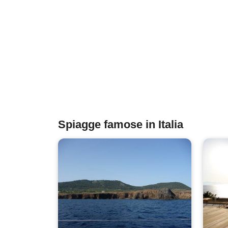
Spiagge famose in Italia