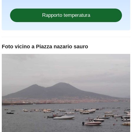
Foto vicino a
Piazza nazario sauro