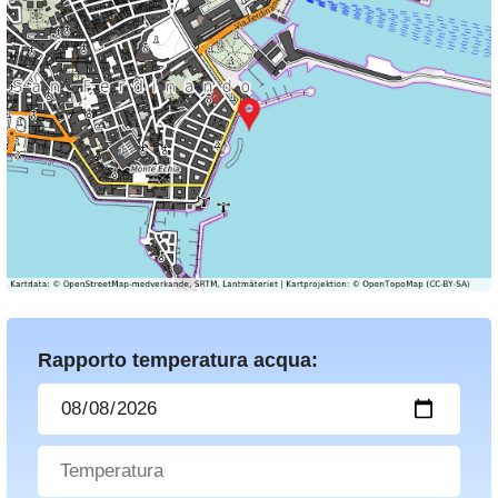
Rapporto temperatura acqua: