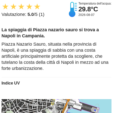
Temperatura dell'acqua:
★
★
★
★
★
29.8°C
Valutazione:
5.0
/5 (1)
2026-08-07
La spiaggia di Piazza nazario sauro
si trova a
Napoli in Campania.
Piazza Nazario Sauro, situata nella provincia di
Napoli, è una spiaggia di sabbia con una costa
artificiale principalmente protetta da scogliere, che
tutelano la costa della città di Napoli in mezzo ad una
forte urbanizzazione.
Indice UV