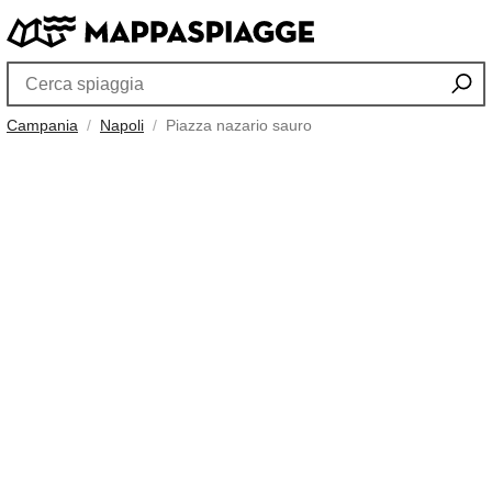
Campania
Napoli
Piazza nazario sauro