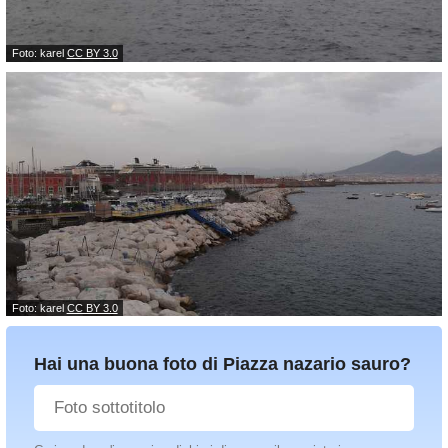
Foto: karel
CC BY 3.0
Foto: karel
CC BY 3.0
Hai una buona foto di Piazza nazario sauro?