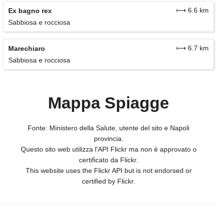
⟼ 6.6 km
Ex bagno rex
Sabbiosa e rocciosa
⟼ 6.7 km
Marechiaro
Sabbiosa e rocciosa
Mappa Spiagge
Fonte: Ministero della Salute, utente del sito e Napoli
provincia.
Questo sito web utilizza l'API Flickr ma non è approvato o
certificato da Flickr.
This website uses the Flickr API but is not endorsed or
certified by Flickr.