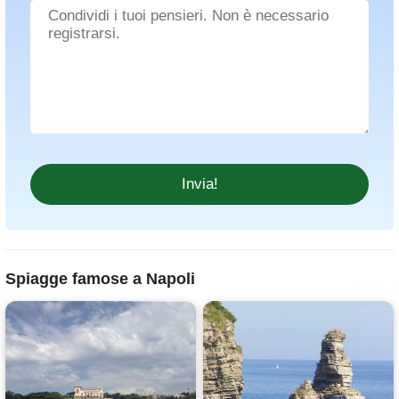
Spiagge famose a Napoli