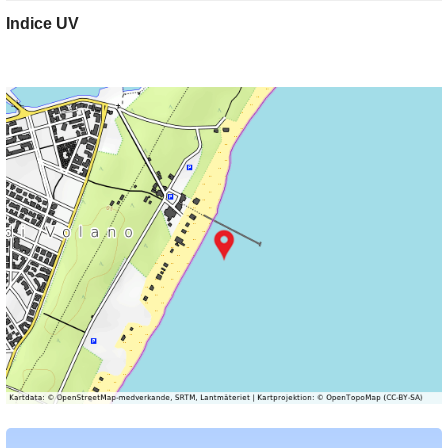
Indice UV