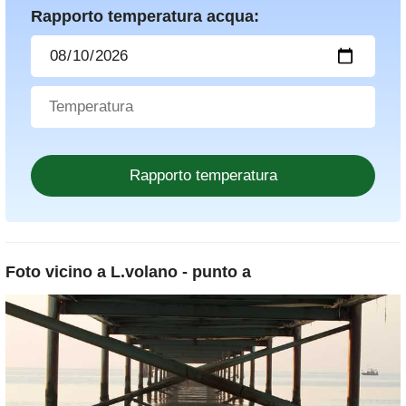
Rapporto temperatura acqua:
Foto vicino a
L.volano - punto a