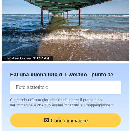
Foto: Vanni Lazzari
CC BY-SA 4.0
Hai una buona foto di L.volano - punto a?
Caricando un'immagine dichiari di essere il proprietario
dell'immagine e che può essere mostrata su mappaspiagge.it
Carica immagine