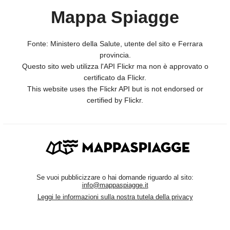
Mappa Spiagge
Fonte: Ministero della Salute, utente del sito e Ferrara
provincia.
Questo sito web utilizza l'API Flickr ma non è approvato o
certificato da Flickr.
This website uses the Flickr API but is not endorsed or
certified by Flickr.
Se vuoi pubblicizzare o hai domande riguardo al sito:
info@mappaspiagge.it
Leggi le informazioni sulla nostra tutela della privacy