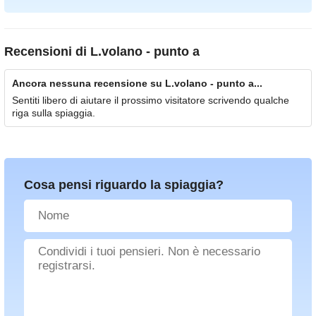
Recensioni di
L.volano - punto a
Ancora nessuna recensione su L.volano - punto a...
Sentiti libero di aiutare il prossimo visitatore scrivendo qualche
riga sulla spiaggia.
Cosa pensi riguardo la spiaggia?