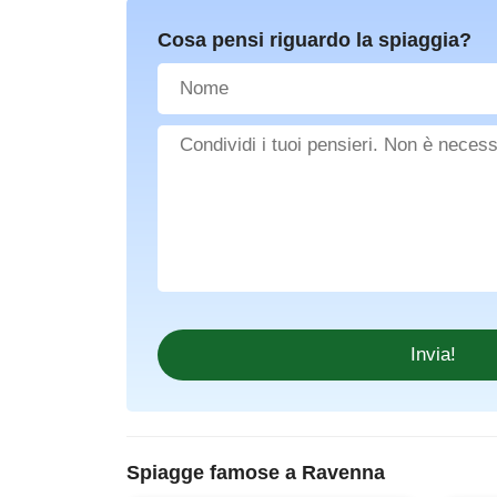
Cosa pensi riguardo la spiaggia?
Spiagge famose a Ravenna