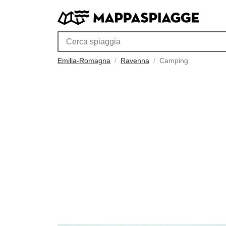
Emilia-Romagna
Ravenna
Camping