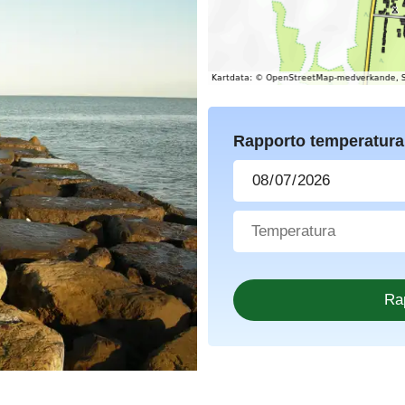
Rapporto temperatura