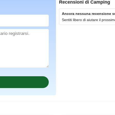
Recensioni di
Camping
Ancora nessuna recensione s
Sentiti libero di aiutare il pross