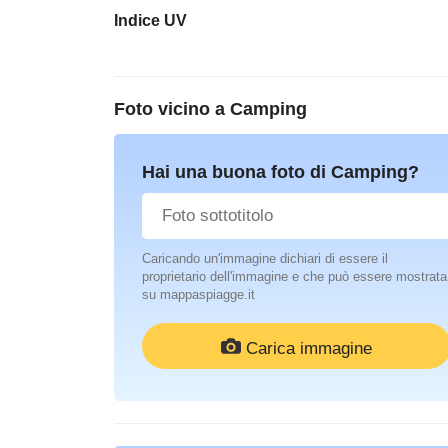
Indice UV
Foto vicino a
Camping
Hai una buona foto di Camping?
Caricando un'immagine dichiari di essere il
proprietario dell'immagine e che può essere mostrata
su mappaspiagge.it
Carica immagine