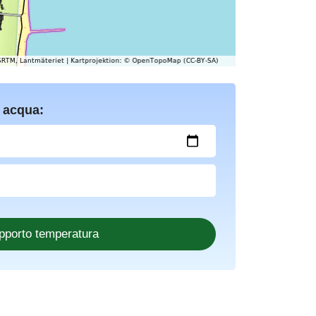
 acqua: