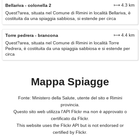
⟼ 4.3 km
Bellariva - colonella 2
Quest?area, situata nel Comune di Rimini in località Bellariva, è
costituita da una spiaggia sabbiosa, si estende per circa
⟼ 4.4 km
Torre pedrera - brancona
Quest?area, situata nel Comune di Rimini in località Torre
Pedrera, è costituita da una spiaggia sabbiosa e si estende per
circa
Mappa Spiagge
Fonte: Ministero della Salute, utente del sito e Rimini
provincia.
Questo sito web utilizza l'API Flickr ma non è approvato o
certificato da Flickr.
This website uses the Flickr API but is not endorsed or
certified by Flickr.