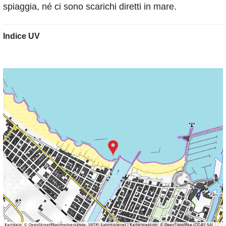
spiaggia, né ci sono scarichi diretti in mare.
Indice UV