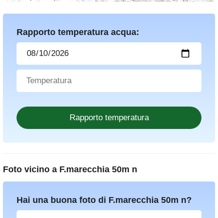
Rapporto temperatura acqua:
Foto vicino a
F.marecchia 50m n
Hai una buona foto di F.marecchia 50m n?