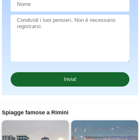
Spiagge famose a Rimini