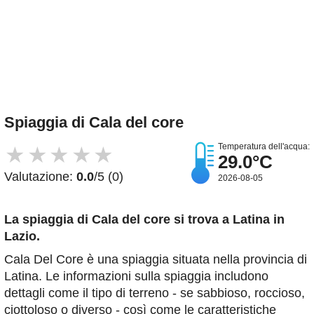
Spiaggia di Cala del core
Temperatura dell'acqua:
★
★
★
★
★
29.0°C
Valutazione:
0.0
/5 (0)
2026-08-05
La spiaggia di Cala del core
si trova a Latina in
Lazio.
Cala Del Core è una spiaggia situata nella provincia di
Latina. Le informazioni sulla spiaggia includono
dettagli come il tipo di terreno - se sabbioso, roccioso,
ciottoloso o diverso - così come le caratteristiche