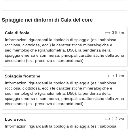
Spiaggie nei dintorni di Cala del core
⟼ 0.9 km
Cala di feola
Informazioni riguardanti la tipologia di spiaggia (es.: sabbiosa,
rocciosa, ciottolosa, ecc.) le caratteristiche mineralogiche e
sedimentologiche (granulometria, D50), la pendenza della
spiaggia emersa e sommersa, principali caratteristiche della zona
circostante (es.: presenza di cordonidunali).
⟼ 1 km
Spiaggia frontone
Informazioni riguardanti la tipologia di spiaggia (es.: sabbiosa,
rocciosa, ciottolosa, ecc.) le caratteristiche mineralogiche e
sedimentologiche (granulometria, D50), la pendenza della
spiaggia emersa e sommersa, principali caratteristiche della zona
circostante (es.: presenza di cordonidunali).
⟼ 1.2 km
Lucia rosa
Informazioni riguardanti la tipologia di spiaggia (es.: sabbiosa,