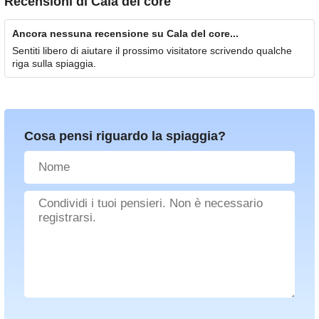
Recensioni di
Cala del core
Ancora nessuna recensione su Cala del core...
Sentiti libero di aiutare il prossimo visitatore scrivendo qualche
riga sulla spiaggia.
Cosa pensi riguardo la spiaggia?