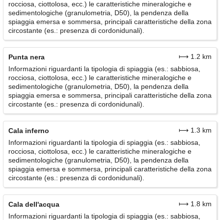
rocciosa, ciottolosa, ecc.) le caratteristiche mineralogiche e
sedimentologiche (granulometria, D50), la pendenza della
spiaggia emersa e sommersa, principali caratteristiche della zona
circostante (es.: presenza di cordonidunali).
⟼ 1.2 km
Punta nera
Informazioni riguardanti la tipologia di spiaggia (es.: sabbiosa,
rocciosa, ciottolosa, ecc.) le caratteristiche mineralogiche e
sedimentologiche (granulometria, D50), la pendenza della
spiaggia emersa e sommersa, principali caratteristiche della zona
circostante (es.: presenza di cordonidunali).
⟼ 1.3 km
Cala inferno
Informazioni riguardanti la tipologia di spiaggia (es.: sabbiosa,
rocciosa, ciottolosa, ecc.) le caratteristiche mineralogiche e
sedimentologiche (granulometria, D50), la pendenza della
spiaggia emersa e sommersa, principali caratteristiche della zona
circostante (es.: presenza di cordonidunali).
⟼ 1.8 km
Cala dell'acqua
Informazioni riguardanti la tipologia di spiaggia (es.: sabbiosa,