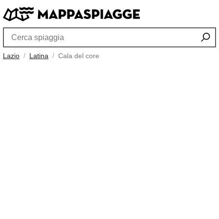
Lazio
Latina
Cala del core