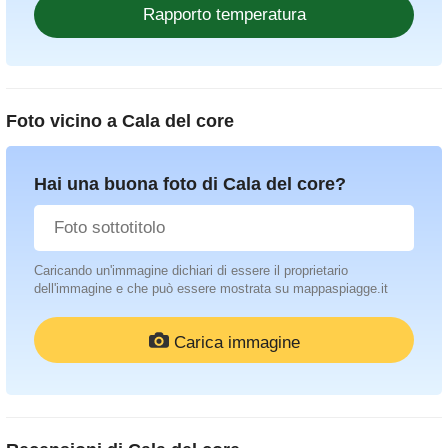
Foto vicino a
Cala del core
Hai una buona foto di Cala del core?
Caricando un'immagine dichiari di essere il proprietario
dell'immagine e che può essere mostrata su mappaspiagge.it
Carica immagine