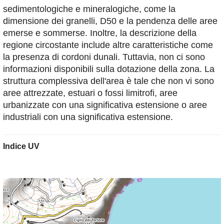
sedimentologiche e mineralogiche, come la
dimensione dei granelli, D50 e la pendenza delle aree
emerse e sommerse. Inoltre, la descrizione della
regione circostante include altre caratteristiche come
la presenza di cordoni dunali. Tuttavia, non ci sono
informazioni disponibili sulla dotazione della zona. La
struttura complessiva dell'area è tale che non vi sono
aree attrezzate, estuari o fossi limitrofi, aree
urbanizzate con una significativa estensione o aree
industriali con una significativa estensione.
Indice UV