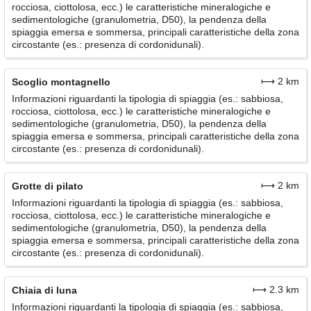
rocciosa, ciottolosa, ecc.) le caratteristiche mineralogiche e
sedimentologiche (granulometria, D50), la pendenza della
spiaggia emersa e sommersa, principali caratteristiche della zona
circostante (es.: presenza di cordonidunali).
⟼ 2 km
Scoglio montagnello
Informazioni riguardanti la tipologia di spiaggia (es.: sabbiosa,
rocciosa, ciottolosa, ecc.) le caratteristiche mineralogiche e
sedimentologiche (granulometria, D50), la pendenza della
spiaggia emersa e sommersa, principali caratteristiche della zona
circostante (es.: presenza di cordonidunali).
⟼ 2 km
Grotte di pilato
Informazioni riguardanti la tipologia di spiaggia (es.: sabbiosa,
rocciosa, ciottolosa, ecc.) le caratteristiche mineralogiche e
sedimentologiche (granulometria, D50), la pendenza della
spiaggia emersa e sommersa, principali caratteristiche della zona
circostante (es.: presenza di cordonidunali).
⟼ 2.3 km
Chiaia di luna
Informazioni riguardanti la tipologia di spiaggia (es.: sabbiosa,