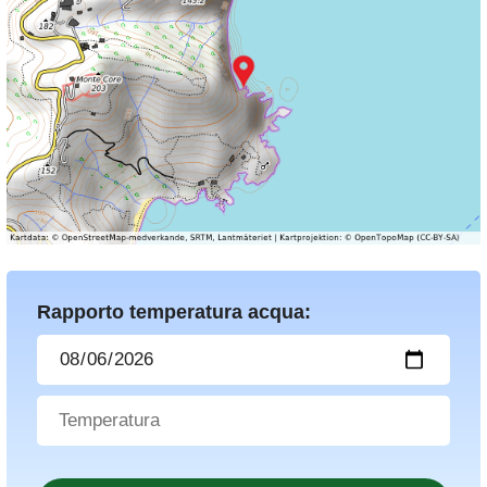
Rapporto temperatura acqua: