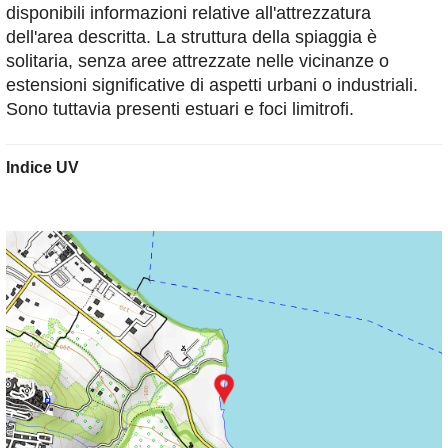
disponibili informazioni relative all'attrezzatura
dell'area descritta. La struttura della spiaggia è
solitaria, senza aree attrezzate nelle vicinanze o
estensioni significative di aspetti urbani o industriali.
Sono tuttavia presenti estuari e foci limitrofi.
Indice UV