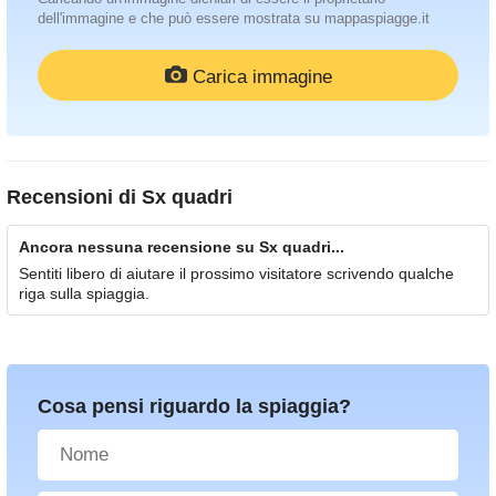
dell'immagine e che può essere mostrata su mappaspiagge.it
Carica immagine
Recensioni di
Sx quadri
Ancora nessuna recensione su Sx quadri...
Sentiti libero di aiutare il prossimo visitatore scrivendo qualche
riga sulla spiaggia.
Cosa pensi riguardo la spiaggia?