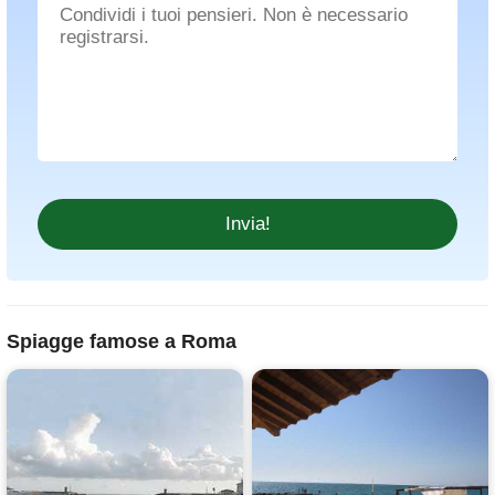
Spiagge famose a Roma