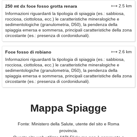
⟼ 2.5 km
250 mt dx foce fosso grotta renara
Informazioni riguardanti la tipologia di spiaggia (es.: sabbiosa,
rocciosa, ciottolosa, ecc.) le caratteristiche mineralogiche e
sedimentologiche (granulometria, D50), la pendenza della
spiaggia emersa e sommersa, principali caratteristiche della zona
circostante (es.: presenza di cordonidunali).
⟼ 2.6 km
Foce fosso di robiano
Informazioni riguardanti la tipologia di spiaggia (es.: sabbiosa,
rocciosa, ciottolosa, ecc.) le caratteristiche mineralogiche e
sedimentologiche (granulometria, D50), la pendenza della
spiaggia emersa e sommersa, principali caratteristiche della zona
circostante (es.: presenza di cordonidunali).
Mappa Spiagge
Fonte: Ministero della Salute, utente del sito e Roma
provincia.