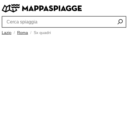
Lazio
Roma
Sx quadri