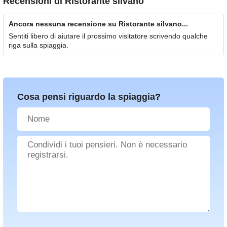
Recensioni di
Ristorante silvano
Ancora nessuna recensione su Ristorante silvano...
Sentiti libero di aiutare il prossimo visitatore scrivendo qualche
riga sulla spiaggia.
Cosa pensi riguardo la spiaggia?