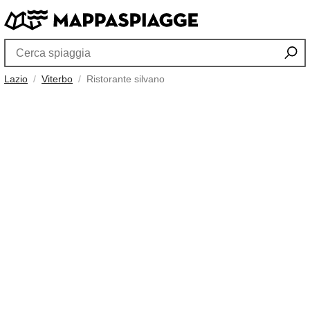
Lazio
Viterbo
Ristorante silvano