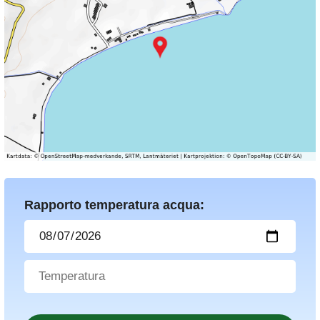
Rapporto temperatura acqua: