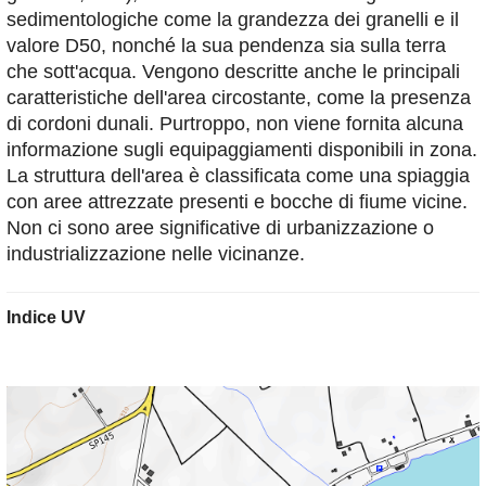
sedimentologiche come la grandezza dei granelli e il
valore D50, nonché la sua pendenza sia sulla terra
che sott'acqua. Vengono descritte anche le principali
caratteristiche dell'area circostante, come la presenza
di cordoni dunali. Purtroppo, non viene fornita alcuna
informazione sugli equipaggiamenti disponibili in zona.
La struttura dell'area è classificata come una spiaggia
con aree attrezzate presenti e bocche di fiume vicine.
Non ci sono aree significative di urbanizzazione o
industrializzazione nelle vicinanze.
Indice UV