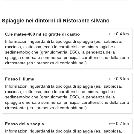
Spiaggie nei dintorni di Ristorante silvano
⟼ 0.4 km
C.le matee-400 mt sx grotte di castro
Informazioni riguardanti la tipologia di spiaggia (es.: sabbiosa,
rocciosa, ciottolosa, ecc.) le caratteristiche mineralogiche e
sedimentologiche (granulometria, D50), la pendenza della
spiaggia emersa e sommersa, principali caratteristiche della zona
circostante (es.: presenza di cordonidunali).
⟼ 0.5 km
Fosso il fiume
Informazioni riguardanti la tipologia di spiaggia (es.: sabbiosa,
rocciosa, ciottolosa, ecc.) le caratteristiche mineralogiche e
sedimentologiche (granulometria, D50), la pendenza della
spiaggia emersa e sommersa, principali caratteristiche della zona
circostante (es.: presenza di cordonidunali).
⟼ 0.7 km
Fosso della scopia
Informazioni riguardanti la tipologia di spiaggia (es.: sabbiosa,