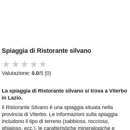
Spiaggia di Ristorante silvano
★
★
★
★
★
Valutazione:
0.0
/5 (0)
La spiaggia di Ristorante silvano
si trova a Viterbo
in Lazio.
Il Ristorante Silvano è una spiaggia situata nella
provincia di Viterbo. Le informazioni sulla spiaggia
includono il tipo di terreno (sabbioso, roccioso,
ghiaioso, ecc.), le caratteristiche mineralogiche e