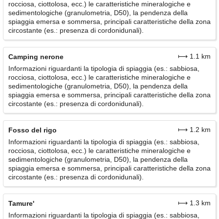
rocciosa, ciottolosa, ecc.) le caratteristiche mineralogiche e
sedimentologiche (granulometria, D50), la pendenza della
spiaggia emersa e sommersa, principali caratteristiche della zona
circostante (es.: presenza di cordonidunali).
⟼ 1.1 km
Camping nerone
Informazioni riguardanti la tipologia di spiaggia (es.: sabbiosa,
rocciosa, ciottolosa, ecc.) le caratteristiche mineralogiche e
sedimentologiche (granulometria, D50), la pendenza della
spiaggia emersa e sommersa, principali caratteristiche della zona
circostante (es.: presenza di cordonidunali).
⟼ 1.2 km
Fosso del rigo
Informazioni riguardanti la tipologia di spiaggia (es.: sabbiosa,
rocciosa, ciottolosa, ecc.) le caratteristiche mineralogiche e
sedimentologiche (granulometria, D50), la pendenza della
spiaggia emersa e sommersa, principali caratteristiche della zona
circostante (es.: presenza di cordonidunali).
⟼ 1.3 km
Tamure'
Informazioni riguardanti la tipologia di spiaggia (es.: sabbiosa,