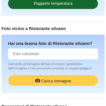
Foto vicino a
Ristorante silvano
Hai una buona foto di Ristorante silvano?
Caricando un'immagine dichiari di essere il proprietario
dell'immagine e che può essere mostrata su mappaspiagge.it
Carica immagine