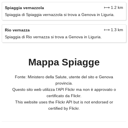
⟼ 1.2 km
Spiaggia vernazzola
Spiaggia di Spiaggia vernazzola si trova a Genova in Liguria.
⟼ 1.3 km
Rio vernazza
Spiaggia di Rio vernazza si trova a Genova in Liguria.
Mappa Spiagge
Fonte: Ministero della Salute, utente del sito e Genova
provincia.
Questo sito web utilizza l'API Flickr ma non è approvato o
certificato da Flickr.
This website uses the Flickr API but is not endorsed or
certified by Flickr.