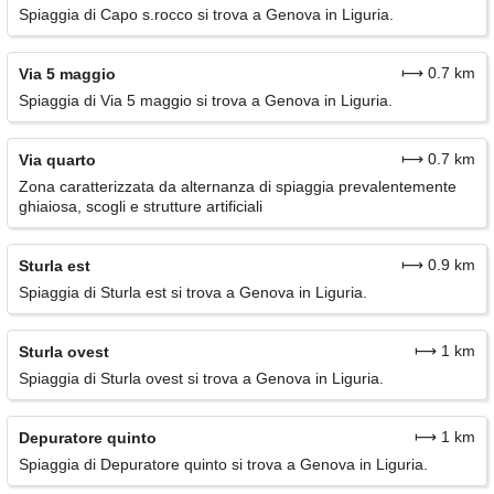
Spiaggia di Capo s.rocco si trova a Genova in Liguria.
⟼ 0.7 km
Via 5 maggio
Spiaggia di Via 5 maggio si trova a Genova in Liguria.
⟼ 0.7 km
Via quarto
Zona caratterizzata da alternanza di spiaggia prevalentemente
ghiaiosa, scogli e strutture artificiali
⟼ 0.9 km
Sturla est
Spiaggia di Sturla est si trova a Genova in Liguria.
⟼ 1 km
Sturla ovest
Spiaggia di Sturla ovest si trova a Genova in Liguria.
⟼ 1 km
Depuratore quinto
Spiaggia di Depuratore quinto si trova a Genova in Liguria.