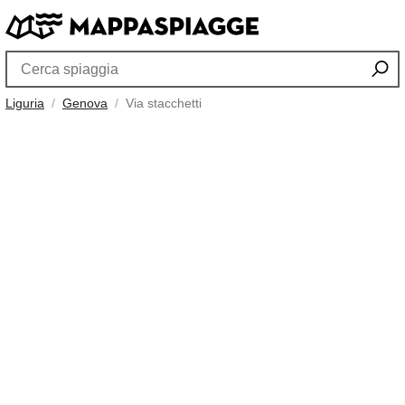
Liguria
Genova
Via stacchetti