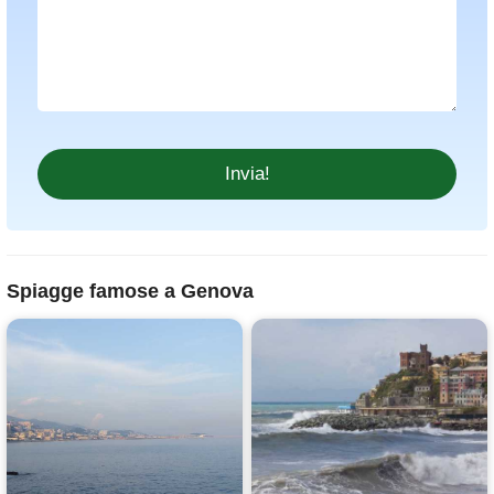
Spiagge famose a Genova