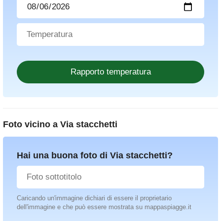
Foto vicino a
Via stacchetti
Hai una buona foto di Via stacchetti?
Caricando un'immagine dichiari di essere il proprietario
dell'immagine e che può essere mostrata su mappaspiagge.it