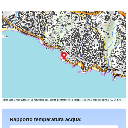
Rapporto temperatura acqua: