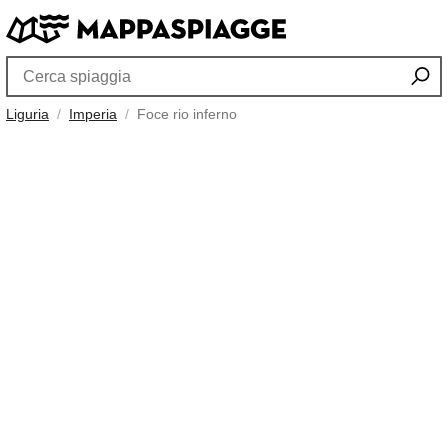
Liguria
Imperia
Foce rio inferno