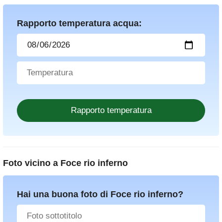
Rapporto temperatura acqua:
Foto vicino a
Foce rio inferno
Hai una buona foto di Foce rio inferno?