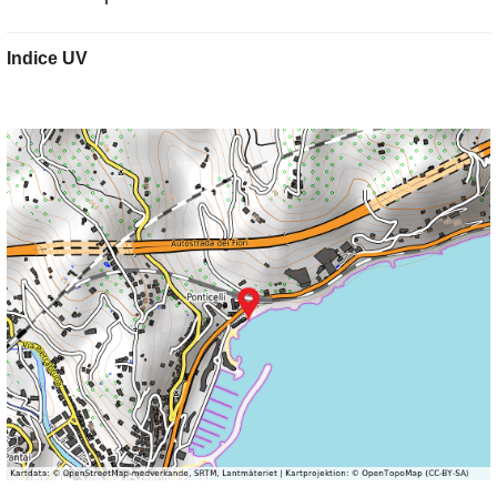
Indice UV