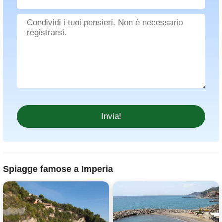
Spiagge famose a Imperia