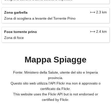
⟼ 2.3 km
Zona garbella
Zona di scogliera a levante del Torrente Prino
⟼ 2.4 km
Foce torrente prino
Zona di foce
Mappa Spiagge
Fonte: Ministero della Salute, utente del sito e Imperia
provincia.
Questo sito web utilizza l'API Flickr ma non è approvato o
certificato da Flickr.
This website uses the Flickr API but is not endorsed or
certified by Flickr.