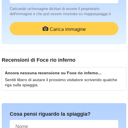
Caricando un'immagine dichiari di essere il proprietario
dell'immagine e che può essere mostrata su mappaspiagge.it
Carica immagine
Recensioni di
Foce rio inferno
Ancora nessuna recensione su Foce rio inferno...
Sentiti libero di aiutare il prossimo visitatore scrivendo qualche
riga sulla spiaggia.
Cosa pensi riguardo la spiaggia?