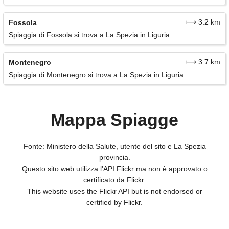
⟼ 3.2 km
Fossola
Spiaggia di Fossola si trova a La Spezia in Liguria.
⟼ 3.7 km
Montenegro
Spiaggia di Montenegro si trova a La Spezia in Liguria.
Mappa Spiagge
Fonte: Ministero della Salute, utente del sito e La Spezia
provincia.
Questo sito web utilizza l'API Flickr ma non è approvato o
certificato da Flickr.
This website uses the Flickr API but is not endorsed or
certified by Flickr.