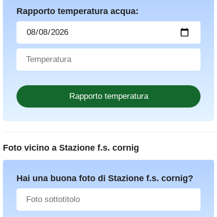
Rapporto temperatura acqua:
Foto vicino a
Stazione f.s. cornig
Hai una buona foto di Stazione f.s. cornig?