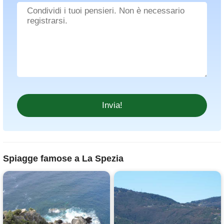
Spiagge famose a La Spezia