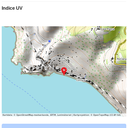
Indice UV