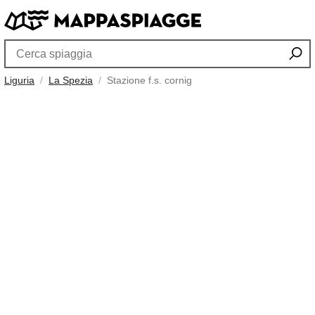
Liguria
La Spezia
Stazione f.s. cornig