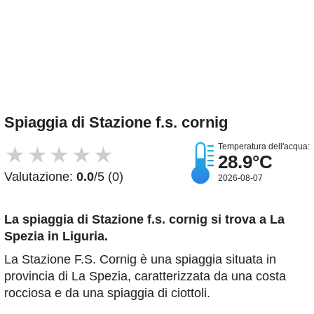
Spiaggia di Stazione f.s. cornig
Temperatura dell'acqua:
★
★
★
★
★
28.9°C
Valutazione:
0.0
/5 (0)
2026-08-07
La spiaggia di Stazione f.s. cornig
si trova a La
Spezia in Liguria.
La Stazione F.S. Cornig è una spiaggia situata in
provincia di La Spezia, caratterizzata da una costa
rocciosa e da una spiaggia di ciottoli.