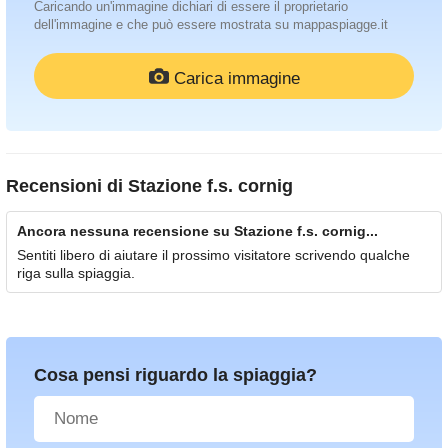
Caricando un'immagine dichiari di essere il proprietario
dell'immagine e che può essere mostrata su mappaspiagge.it
Carica immagine
Recensioni di
Stazione f.s. cornig
Ancora nessuna recensione su Stazione f.s. cornig...
Sentiti libero di aiutare il prossimo visitatore scrivendo qualche
riga sulla spiaggia.
Cosa pensi riguardo la spiaggia?