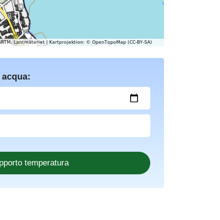
 acqua: