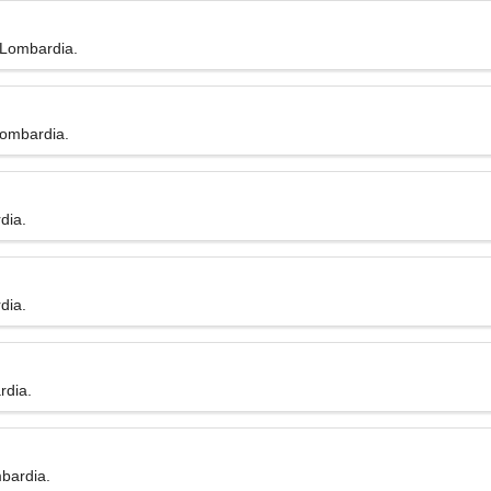
 Lombardia.
Lombardia.
dia.
dia.
rdia.
mbardia.