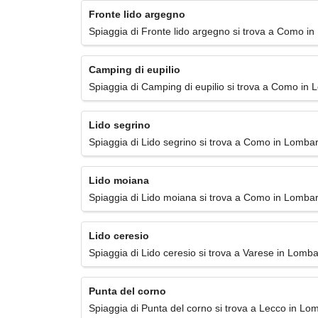
Fronte lido argegno
Spiaggia di Fronte lido argegno si trova a Como in
Camping di eupilio
Spiaggia di Camping di eupilio si trova a Como in 
Lido segrino
Spiaggia di Lido segrino si trova a Como in Lombar
Lido moiana
Spiaggia di Lido moiana si trova a Como in Lombar
Lido ceresio
Spiaggia di Lido ceresio si trova a Varese in Lomba
Punta del corno
Spiaggia di Punta del corno si trova a Lecco in Lo