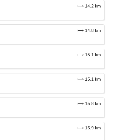
⟼ 14.2 km
⟼ 14.8 km
⟼ 15.1 km
⟼ 15.1 km
⟼ 15.8 km
⟼ 15.9 km