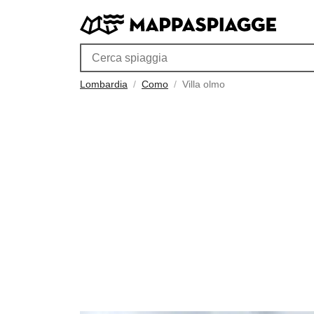
Lombardia
Como
Villa olmo