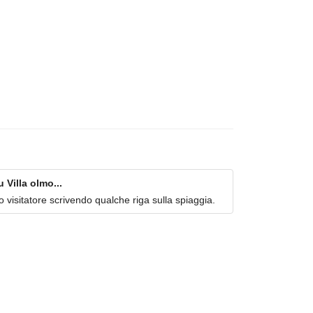
Villa olmo...
imo visitatore scrivendo qualche riga sulla spiaggia.