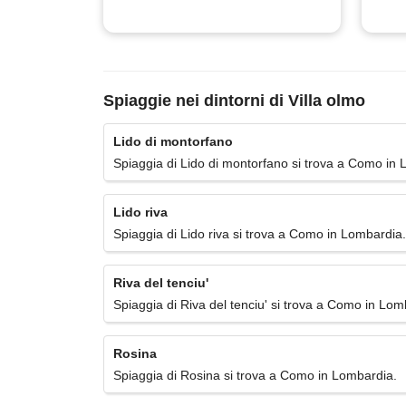
Spiaggie nei dintorni di Villa olmo
Lido di montorfano
Spiaggia di Lido di montorfano si trova a Como in
Lido riva
Spiaggia di Lido riva si trova a Como in Lombardia.
Riva del tenciu'
Spiaggia di Riva del tenciu' si trova a Como in Lom
Rosina
Spiaggia di Rosina si trova a Como in Lombardia.