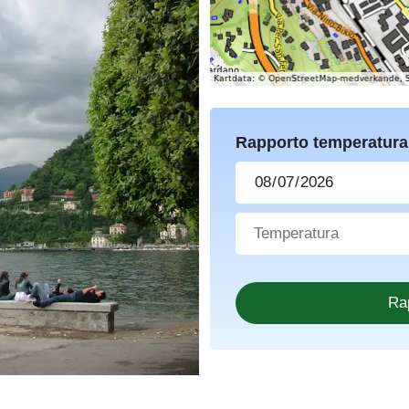
Rapporto temperatura