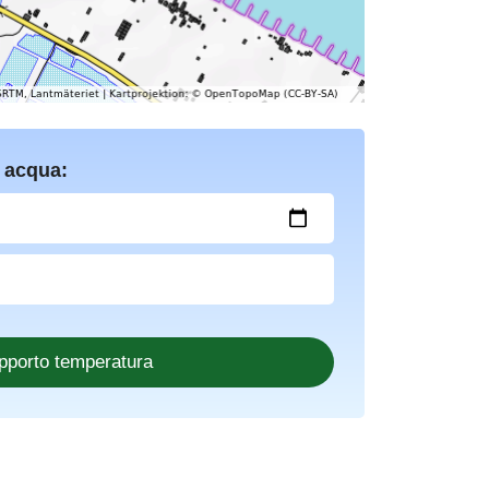
 acqua: