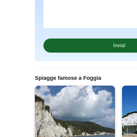
Spiagge famose a Foggia