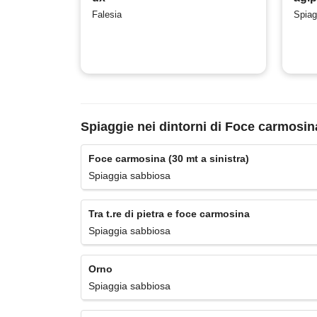
Falesia
Spiag
Spiaggie nei dintorni di Foce carmosina
Foce carmosina (30 mt a sinistra)
Spiaggia sabbiosa
Tra t.re di pietra e foce carmosina
Spiaggia sabbiosa
Orno
Spiaggia sabbiosa