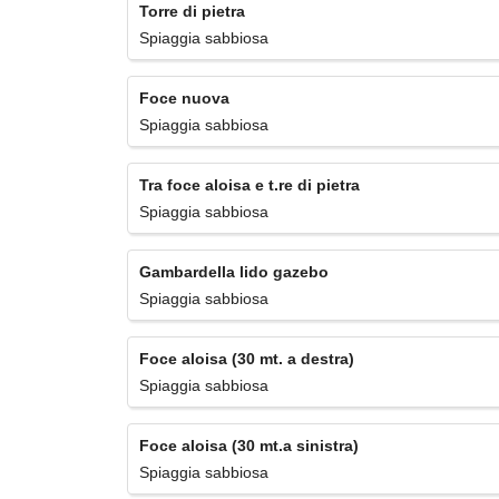
Torre di pietra
Spiaggia sabbiosa
Foce nuova
Spiaggia sabbiosa
Tra foce aloisa e t.re di pietra
Spiaggia sabbiosa
Gambardella lido gazebo
Spiaggia sabbiosa
Foce aloisa (30 mt. a destra)
Spiaggia sabbiosa
Foce aloisa (30 mt.a sinistra)
Spiaggia sabbiosa