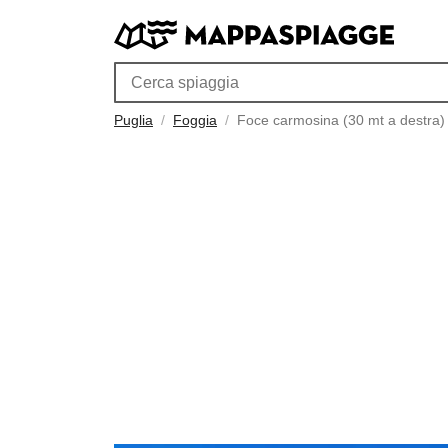
Puglia
Foggia
Foce carmosina (30 mt a destra)