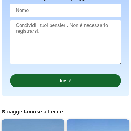
Spiagge famose a Lecce