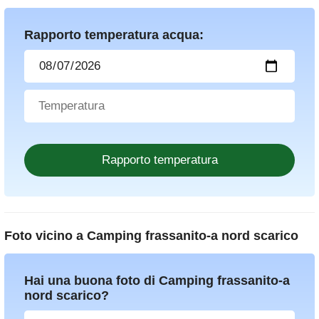
Rapporto temperatura acqua:
Foto vicino a
Camping frassanito-a nord scarico
Hai una buona foto di Camping frassanito-a
nord scarico?