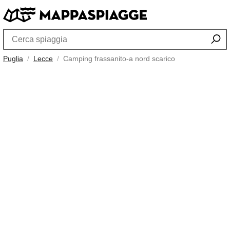
Puglia
Lecce
Camping frassanito-a nord scarico