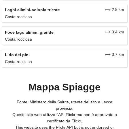
⟼ 2.9 km
Laghi alimini-colonia trieste
Costa rocciosa
⟼ 3.4 km
Foce lago alimini grande
Costa rocciosa
⟼ 3.7 km
Lido dei pini
Costa rocciosa
Mappa Spiagge
Fonte: Ministero della Salute, utente del sito e Lecce
provincia.
Questo sito web utilizza l'API Flickr ma non è approvato o
certificato da Flickr.
This website uses the Flickr API but is not endorsed or