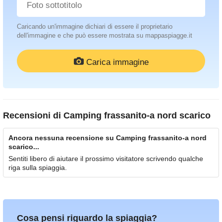
Caricando un'immagine dichiari di essere il proprietario
dell'immagine e che può essere mostrata su mappaspiagge.it
Carica immagine
Recensioni di
Camping frassanito-a nord scarico
Ancora nessuna recensione su Camping frassanito-a nord
scarico...
Sentiti libero di aiutare il prossimo visitatore scrivendo qualche
riga sulla spiaggia.
Cosa pensi riguardo la spiaggia?