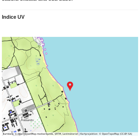
Indice UV