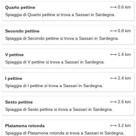
⟼ 0.6 km
Quarto pettine
Spiaggia di Quarto pettine si trova a Sassari in Sardegna.
⟼ 0.8 km
Secondo pettine
Spiaggia di Secondo pettine si trova a Sassari in Sardegna.
⟼ 1.4 km
V pettine
Spiaggia di V pettine si trova a Sassari in Sardegna.
⟼ 2.4 km
I pettine
Spiaggia di I pettine si trova a Sassari in Sardegna.
⟼ 2.6 km
Sesto pettine
Spiaggia di Sesto pettine si trova a Sassari in Sardegna.
⟼ 3.2 km
Platamona rotonda
Spiaggia di Platamona rotonda si trova a Sassari in Sardegna.