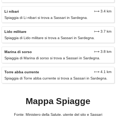
⟼ 3.4 km
Li nibari
Spiaggia di Li nibari si trova a Sassari in Sardegna.
⟼ 3.7 km
Lido militare
Spiaggia di Lido militare si trova a Sassari in Sardegna.
⟼ 3.8 km
Marina di sorso
Spiaggia di Marina di sorso si trova a Sassari in Sardegna.
⟼ 4.1 km
Torre abba currente
Spiaggia di Torre abba currente si trova a Sassari in Sardegna.
Mappa Spiagge
Fonte: Ministero della Salute, utente del sito e Sassari