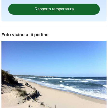
Foto vicino a
Iii pettine