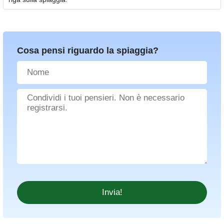
Cosa pensi riguardo la spiaggia?