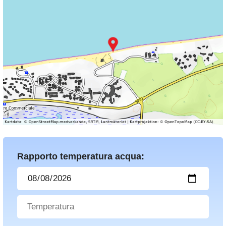
Rapporto temperatura acqua: