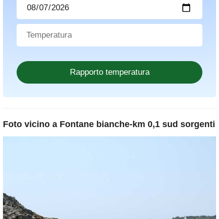
Foto vicino a
Fontane bianche-km 0,1 sud sorgenti