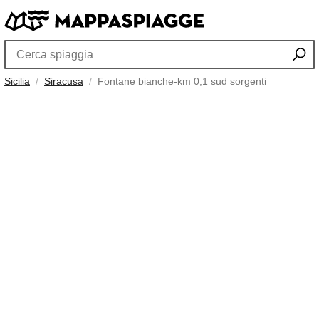
Sicilia
Siracusa
Fontane bianche-km 0,1 sud sorgenti