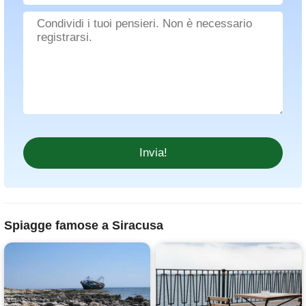
Spiagge famose a Siracusa