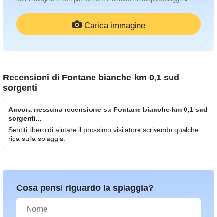
Carica immagine
Recensioni di
Fontane bianche-km 0,1 sud
sorgenti
Ancora nessuna recensione su Fontane bianche-km 0,1 sud
sorgenti...
Sentiti libero di aiutare il prossimo visitatore scrivendo qualche
riga sulla spiaggia.
Cosa pensi riguardo la spiaggia?