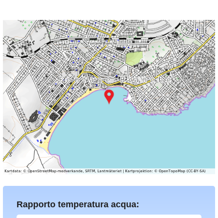
Rapporto temperatura acqua: