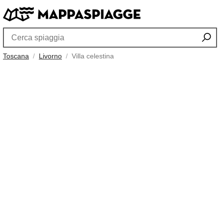
Toscana
Livorno
Villa celestina