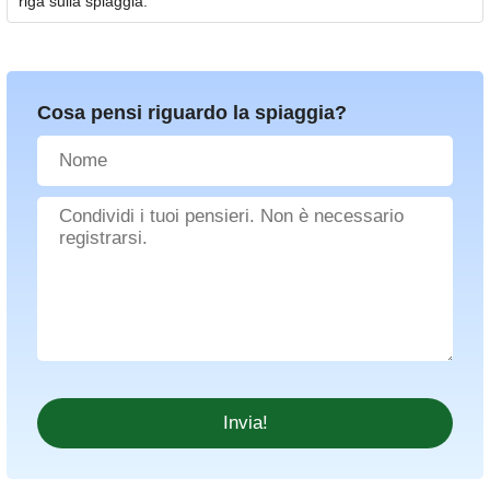
riga sulla spiaggia.
Cosa pensi riguardo la spiaggia?