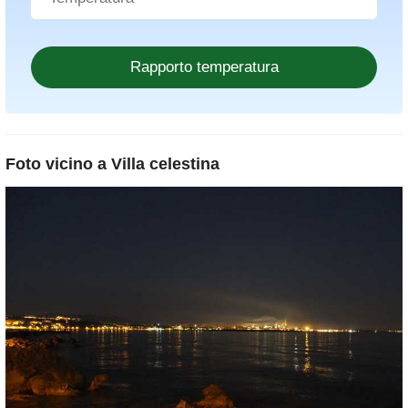
Foto vicino a
Villa celestina