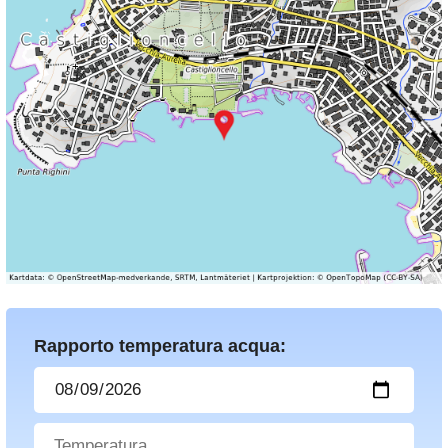
Rapporto temperatura acqua: