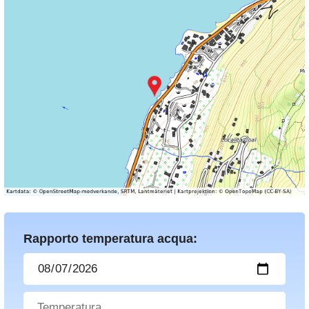
Rapporto temperatura acqua: