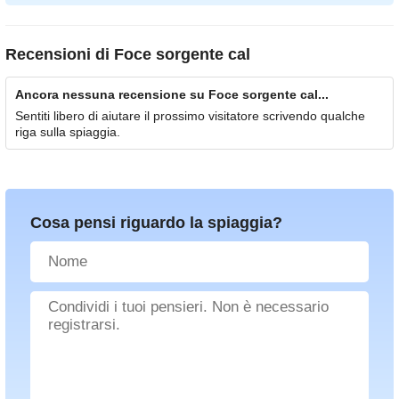
Recensioni di
Foce sorgente cal
Ancora nessuna recensione su Foce sorgente cal...
Sentiti libero di aiutare il prossimo visitatore scrivendo qualche
riga sulla spiaggia.
Cosa pensi riguardo la spiaggia?