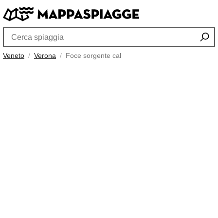
Veneto
Verona
Foce sorgente cal