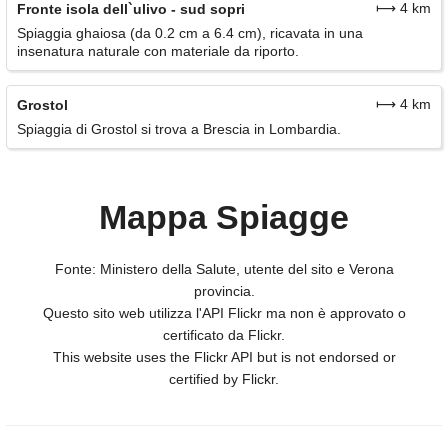
⟼ 4 km
Fronte isola dell`ulivo - sud sopri
Spiaggia ghaiosa (da 0.2 cm a 6.4 cm), ricavata in una
insenatura naturale con materiale da riporto.
⟼ 4 km
Grostol
Spiaggia di Grostol si trova a Brescia in Lombardia.
Mappa Spiagge
Fonte: Ministero della Salute, utente del sito e Verona
provincia.
Questo sito web utilizza l'API Flickr ma non è approvato o
certificato da Flickr.
This website uses the Flickr API but is not endorsed or
certified by Flickr.