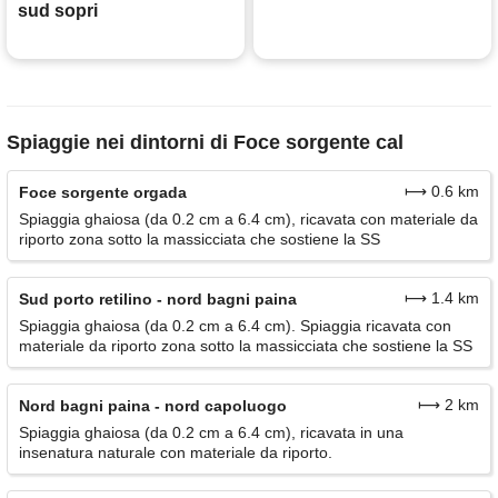
sud sopri
Spiaggie nei dintorni di Foce sorgente cal
⟼ 0.6 km
Foce sorgente orgada
Spiaggia ghaiosa (da 0.2 cm a 6.4 cm), ricavata con materiale da
riporto zona sotto la massicciata che sostiene la SS
⟼ 1.4 km
Sud porto retilino - nord bagni paina
Spiaggia ghaiosa (da 0.2 cm a 6.4 cm). Spiaggia ricavata con
materiale da riporto zona sotto la massicciata che sostiene la SS
⟼ 2 km
Nord bagni paina - nord capoluogo
Spiaggia ghaiosa (da 0.2 cm a 6.4 cm), ricavata in una
insenatura naturale con materiale da riporto.