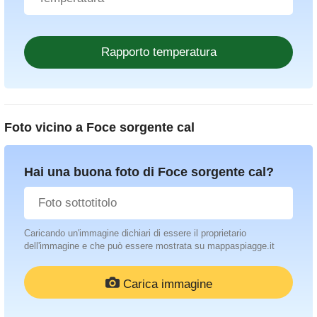
Foto vicino a
Foce sorgente cal
Hai una buona foto di Foce sorgente cal?
Caricando un'immagine dichiari di essere il proprietario
dell'immagine e che può essere mostrata su mappaspiagge.it
Carica immagine