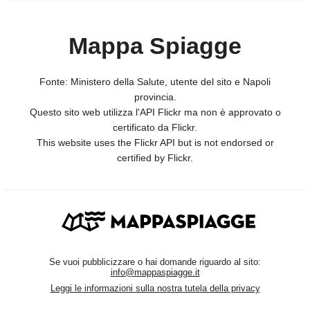
Mappa Spiagge
Fonte: Ministero della Salute, utente del sito e Napoli
provincia.
Questo sito web utilizza l'API Flickr ma non è approvato o
certificato da Flickr.
This website uses the Flickr API but is not endorsed or
certified by Flickr.
Se vuoi pubblicizzare o hai domande riguardo al sito:
info@mappaspiagge.it
Leggi le informazioni sulla nostra tutela della privacy