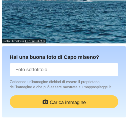
Foto: Arnoldius
CC BY-SA 3.0
Hai una buona foto di Capo miseno?
Caricando un'immagine dichiari di essere il proprietario
dell'immagine e che può essere mostrata su mappaspiagge.it
Carica immagine