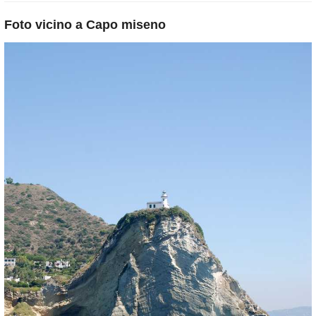
Foto vicino a
Capo miseno