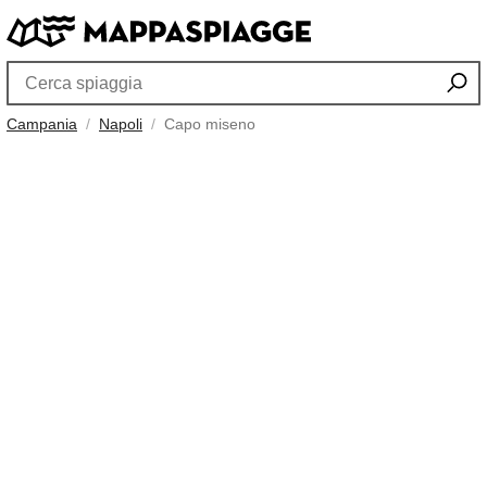
Campania
Napoli
Capo miseno