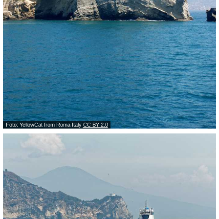
Foto: YellowCat from Roma Italy
CC BY 2.0