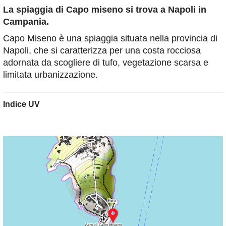
La spiaggia di Capo miseno
si trova a Napoli in
Campania.
Capo Miseno è una spiaggia situata nella provincia di
Napoli, che si caratterizza per una costa rocciosa
adornata da scogliere di tufo, vegetazione scarsa e
limitata urbanizzazione.
Indice UV