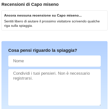
Recensioni di
Capo miseno
Ancora nessuna recensione su Capo miseno...
Sentiti libero di aiutare il prossimo visitatore scrivendo qualche
riga sulla spiaggia.
Cosa pensi riguardo la spiaggia?