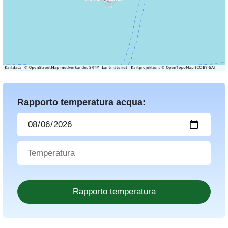
Rapporto temperatura acqua: