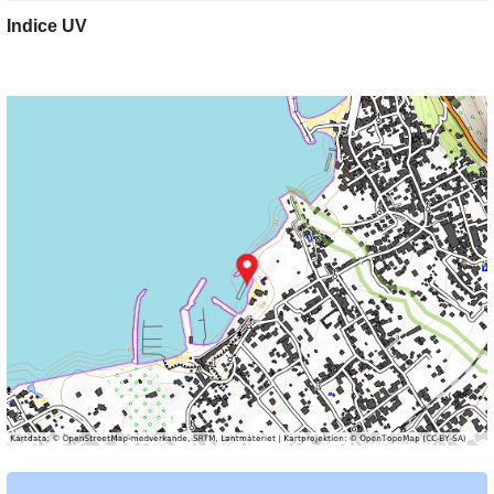
Indice UV