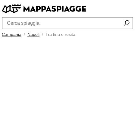
Campania
Napoli
Tra tina e rosita