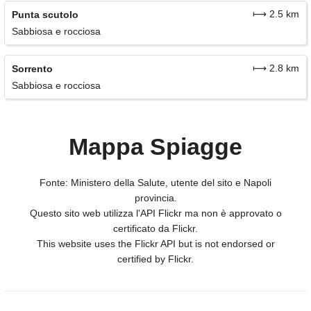
⟼ 2.5 km
Punta scutolo
Sabbiosa e rocciosa
⟼ 2.8 km
Sorrento
Sabbiosa e rocciosa
Mappa Spiagge
Fonte: Ministero della Salute, utente del sito e Napoli
provincia.
Questo sito web utilizza l'API Flickr ma non è approvato o
certificato da Flickr.
This website uses the Flickr API but is not endorsed or
certified by Flickr.