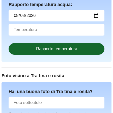
Rapporto temperatura acqua:
Foto vicino a
Tra tina e rosita
Hai una buona foto di Tra tina e rosita?