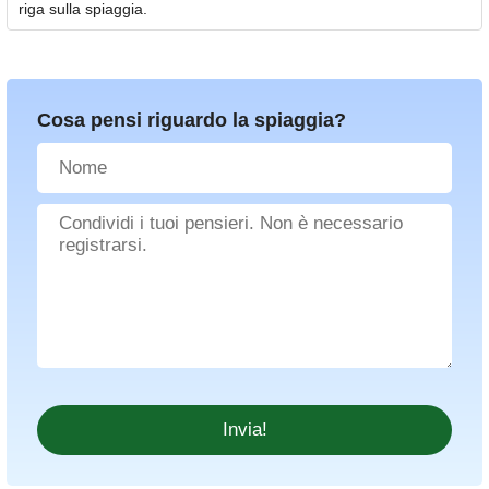
riga sulla spiaggia.
Cosa pensi riguardo la spiaggia?