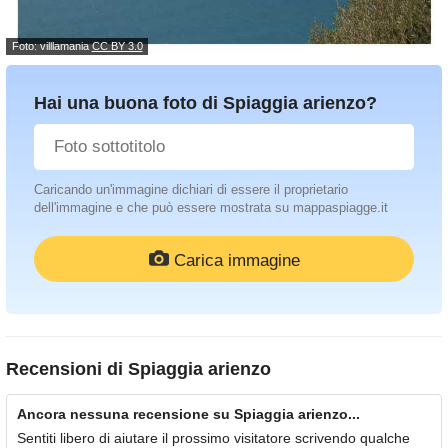
Foto: villlamania
CC BY 3.0
Hai una buona foto di Spiaggia arienzo?
Caricando un'immagine dichiari di essere il proprietario
dell'immagine e che può essere mostrata su mappaspiagge.it
Carica immagine
Recensioni di
Spiaggia arienzo
Ancora nessuna recensione su Spiaggia arienzo...
Sentiti libero di aiutare il prossimo visitatore scrivendo qualche