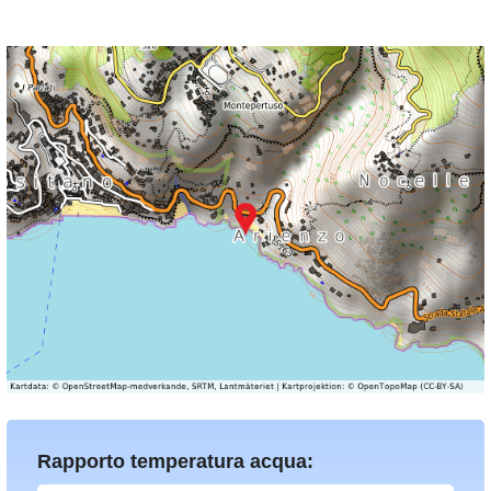
Rapporto temperatura acqua: