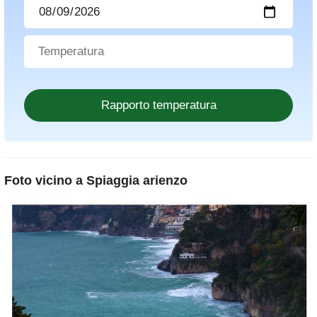
Foto vicino a
Spiaggia arienzo