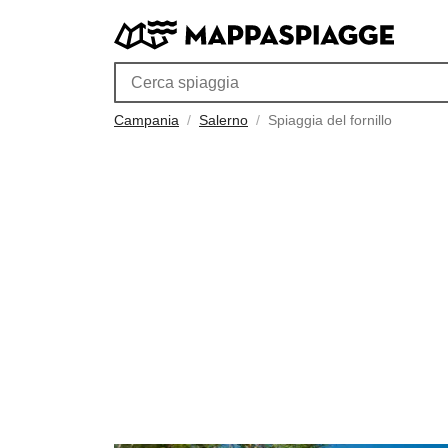
Campania
Salerno
Spiaggia del fornillo