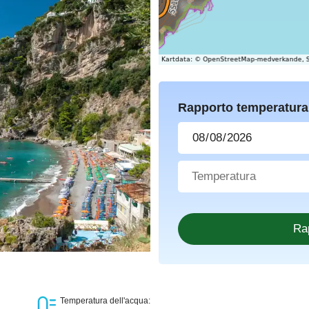
Rapporto temperatura
Temperatura dell'acqua: