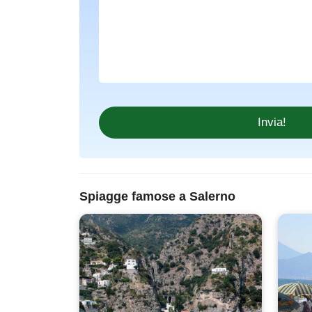
Spiagge famose a Salerno