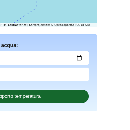
 acqua: