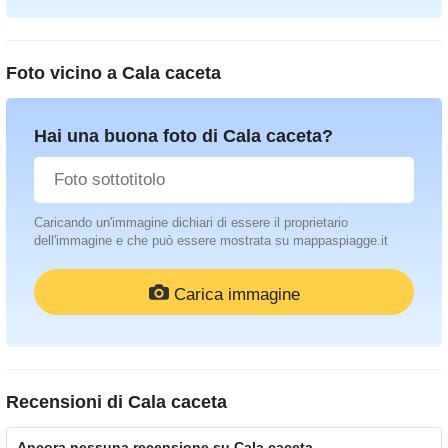
Foto vicino a
Cala caceta
Hai una buona foto di Cala caceta?
Caricando un'immagine dichiari di essere il proprietario
dell'immagine e che può essere mostrata su mappaspiagge.it
Carica immagine
Recensioni di
Cala caceta
Ancora nessuna recensione su Cala caceta...