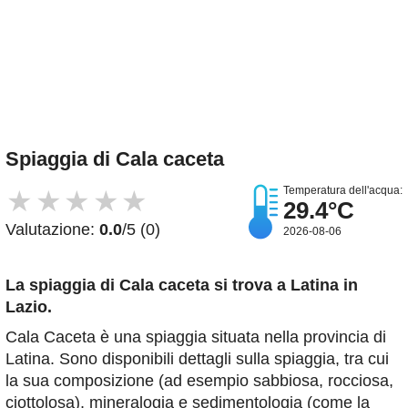
Spiaggia di Cala caceta
Temperatura dell'acqua:
★
★
★
★
★
29.4°C
Valutazione:
0.0
/5 (0)
2026-08-06
La spiaggia di Cala caceta
si trova a Latina in
Lazio.
Cala Caceta è una spiaggia situata nella provincia di
Latina. Sono disponibili dettagli sulla spiaggia, tra cui
la sua composizione (ad esempio sabbiosa, rocciosa,
ciottolosa), mineralogia e sedimentologia (come la