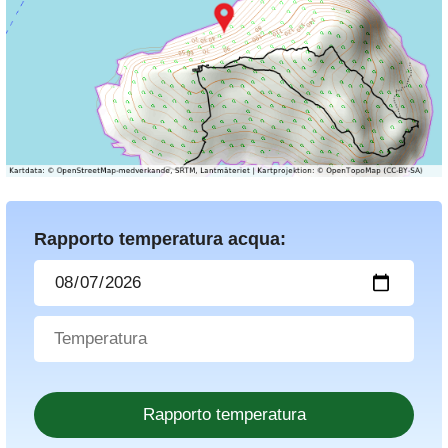
Rapporto temperatura acqua: