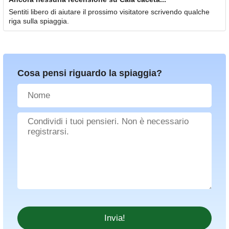
Sentiti libero di aiutare il prossimo visitatore scrivendo qualche
riga sulla spiaggia.
Cosa pensi riguardo la spiaggia?