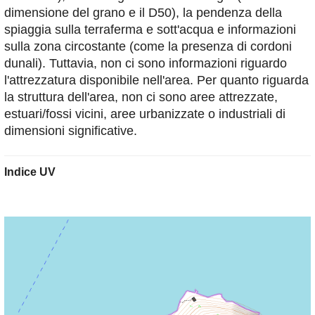
dimensione del grano e il D50), la pendenza della
spiaggia sulla terraferma e sott'acqua e informazioni
sulla zona circostante (come la presenza di cordoni
dunali). Tuttavia, non ci sono informazioni riguardo
l'attrezzatura disponibile nell'area. Per quanto riguarda
la struttura dell'area, non ci sono aree attrezzate,
estuari/fossi vicini, aree urbanizzate o industriali di
dimensioni significative.
Indice UV