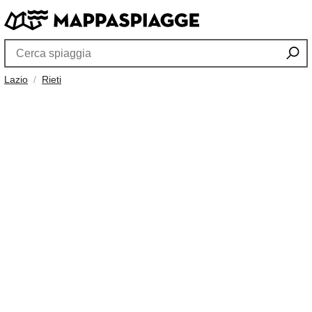
Lazio
Rieti