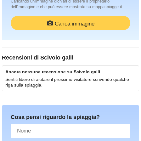
Caricando un'immagine dichiari di essere il proprietario
dell'immagine e che può essere mostrata su mappaspiagge.it
Carica immagine
Recensioni di
Scivolo galli
Ancora nessuna recensione su Scivolo galli...
Sentiti libero di aiutare il prossimo visitatore scrivendo qualche
riga sulla spiaggia.
Cosa pensi riguardo la spiaggia?