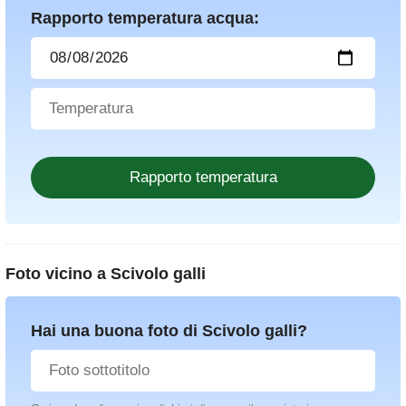
Rapporto temperatura acqua:
Foto vicino a
Scivolo galli
Hai una buona foto di Scivolo galli?