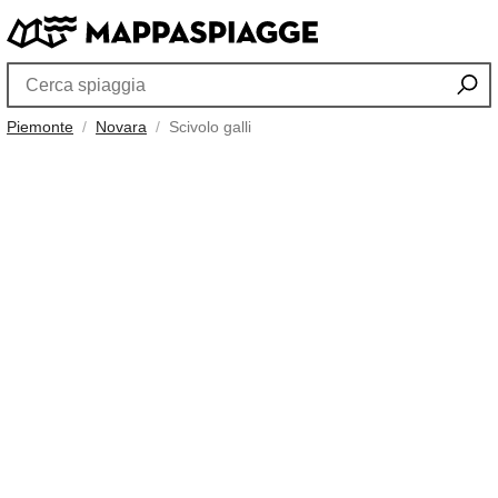
Piemonte
Novara
Scivolo galli