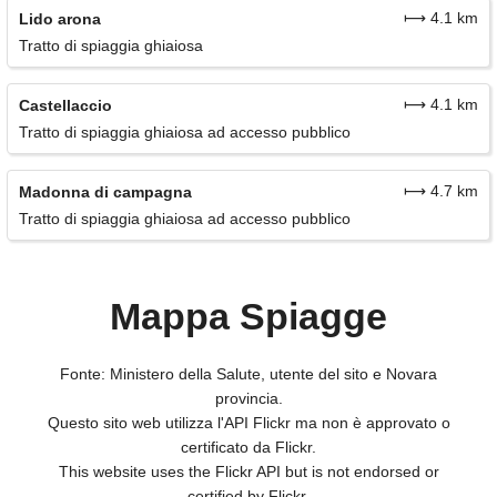
⟼ 4.1 km
Lido arona
Tratto di spiaggia ghiaiosa
⟼ 4.1 km
Castellaccio
Tratto di spiaggia ghiaiosa ad accesso pubblico
⟼ 4.7 km
Madonna di campagna
Tratto di spiaggia ghiaiosa ad accesso pubblico
Mappa Spiagge
Fonte: Ministero della Salute, utente del sito e Novara
provincia.
Questo sito web utilizza l'API Flickr ma non è approvato o
certificato da Flickr.
This website uses the Flickr API but is not endorsed or
certified by Flickr.