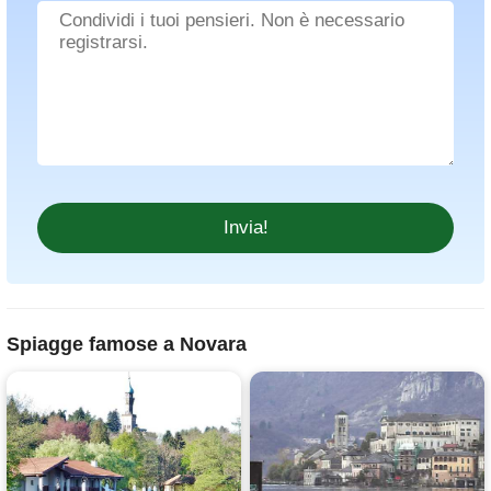
Spiagge famose a Novara