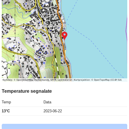
Temperature segnalate
Temp
Data
13°C
2023-06-22