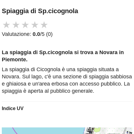
Spiaggia di Sp.cicognola
★
★
★
★
★
Valutazione:
0.0
/5 (0)
La spiaggia di Sp.cicognola
si trova a Novara in
Piemonte.
La spiaggia di Cicognola è una spiaggia situata a
Novara. Sul lago, c'è una sezione di spiaggia sabbiosa
e ghiaiosa e un'area erbosa con accesso pubblico. La
spiaggia è aperta al pubblico generale.
Indice UV