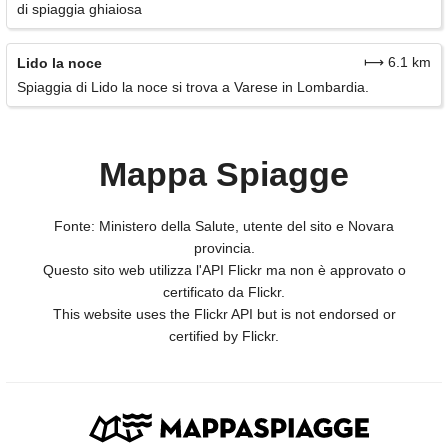
di spiaggia ghiaiosa
⟼ 6.1 km
Lido la noce
Spiaggia di Lido la noce si trova a Varese in Lombardia.
Mappa Spiagge
Fonte: Ministero della Salute, utente del sito e Novara
provincia.
Questo sito web utilizza l'API Flickr ma non è approvato o
certificato da Flickr.
This website uses the Flickr API but is not endorsed or
certified by Flickr.