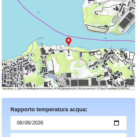
Rapporto temperatura acqua: