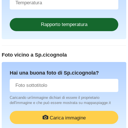
Foto vicino a
Sp.cicognola
Hai una buona foto di Sp.cicognola?
Caricando un'immagine dichiari di essere il proprietario
dell'immagine e che può essere mostrata su mappaspiagge.it
Carica immagine