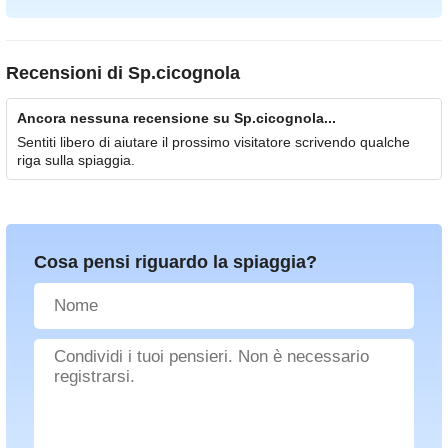
Recensioni di
Sp.cicognola
Ancora nessuna recensione su Sp.cicognola...
Sentiti libero di aiutare il prossimo visitatore scrivendo qualche
riga sulla spiaggia.
Cosa pensi riguardo la spiaggia?