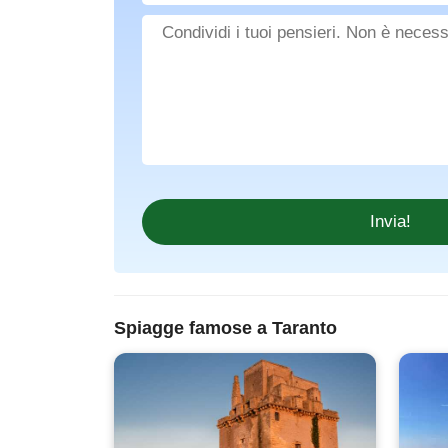
Spiagge famose a Taranto