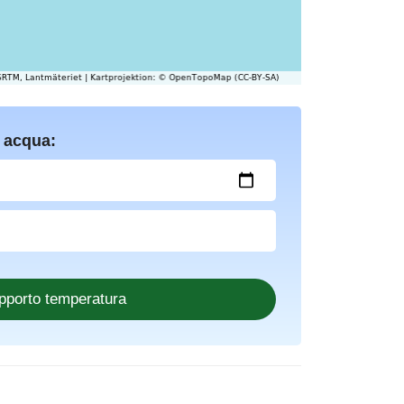
 acqua: