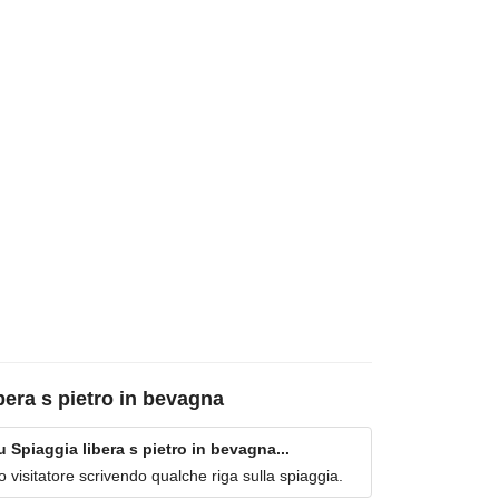
bera s pietro in bevagna
Spiaggia libera s pietro in bevagna...
imo visitatore scrivendo qualche riga sulla spiaggia.