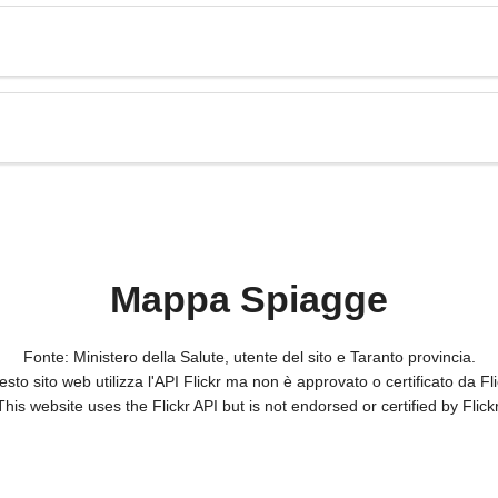
Mappa Spiagge
Fonte: Ministero della Salute, utente del sito e Taranto provincia.
sto sito web utilizza l'API Flickr ma non è approvato o certificato da Fli
This website uses the Flickr API but is not endorsed or certified by Flickr