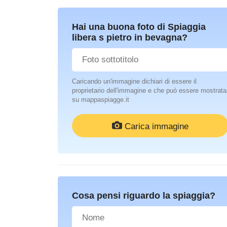
Hai una buona foto di Spiaggia
libera s pietro in bevagna?
Caricando un'immagine dichiari di essere il
proprietario dell'immagine e che può essere mostrata
su mappaspiagge.it
Carica immagine
Cosa pensi riguardo la spiaggia?