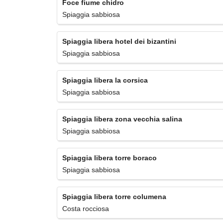
Foce fiume chidro
Spiaggia sabbiosa
Spiaggia libera hotel dei bizantini
Spiaggia sabbiosa
Spiaggia libera la corsica
Spiaggia sabbiosa
Spiaggia libera zona vecchia salina
Spiaggia sabbiosa
Spiaggia libera torre boraco
Spiaggia sabbiosa
Spiaggia libera torre columena
Costa rocciosa