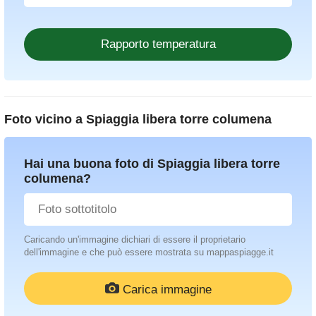
Foto vicino a
Spiaggia libera torre columena
Hai una buona foto di Spiaggia libera torre
columena?
Caricando un'immagine dichiari di essere il proprietario
dell'immagine e che può essere mostrata su mappaspiagge.it
Carica immagine