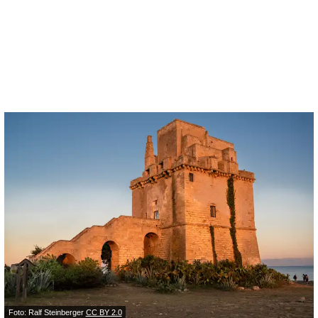
Foto: Ralf Steinberger
CC BY 2.0