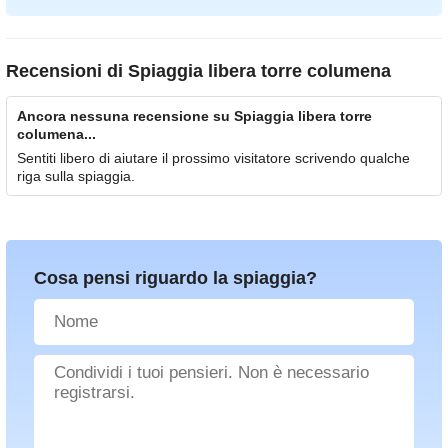
Recensioni di
Spiaggia libera torre columena
Ancora nessuna recensione su Spiaggia libera torre
columena...
Sentiti libero di aiutare il prossimo visitatore scrivendo qualche
riga sulla spiaggia.
Cosa pensi riguardo la spiaggia?