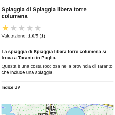
Spiaggia di Spiaggia libera torre
columena
★
★
★
★
★
Valutazione:
1.0
/5 (1)
La spiaggia di Spiaggia libera torre columena
si
trova a Taranto in Puglia.
Questa è una costa rocciosa nella provincia di Taranto
che include una spiaggia.
Indice UV