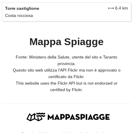
⟼ 6.4 km
Torre castiglione
Costa rocciosa
Mappa Spiagge
Fonte: Ministero della Salute, utente del sito e Taranto
provincia.
Questo sito web utilizza l'API Flickr ma non è approvato o
certificato da Flickr.
This website uses the Flickr API but is not endorsed or
certified by Flickr.