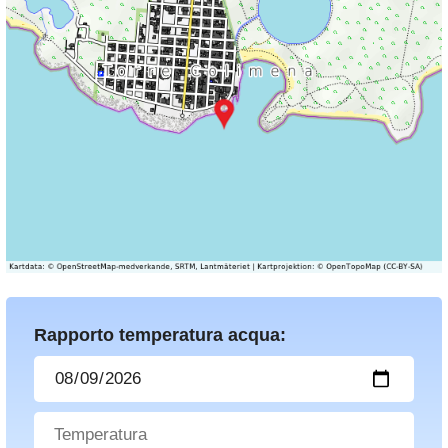
Rapporto temperatura acqua: