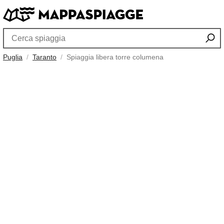
Puglia
Taranto
Spiaggia libera torre columena