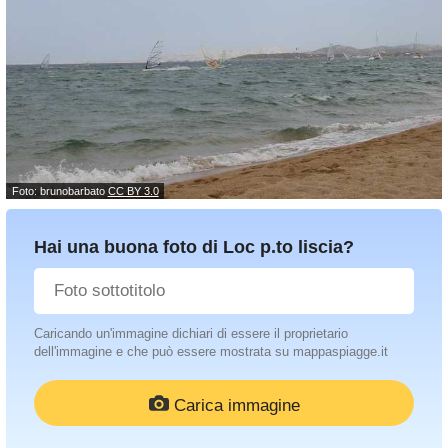
Foto: brunobarbato
CC BY 3.0
Hai una buona foto di Loc p.to liscia?
Caricando un'immagine dichiari di essere il proprietario
dell'immagine e che può essere mostrata su mappaspiagge.it
Carica immagine