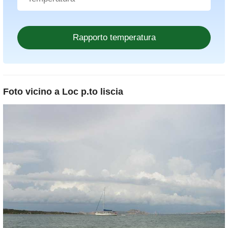
Foto vicino a
Loc p.to liscia