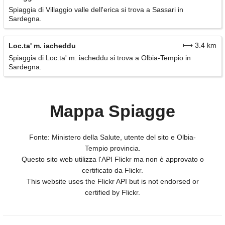
Spiaggia di Villaggio valle dell'erica si trova a Sassari in
Sardegna.
⟼ 3.4 km
Loc.ta' m. iacheddu
Spiaggia di Loc.ta' m. iacheddu si trova a Olbia-Tempio in
Sardegna.
Mappa Spiagge
Fonte: Ministero della Salute, utente del sito e Olbia-
Tempio provincia.
Questo sito web utilizza l'API Flickr ma non è approvato o
certificato da Flickr.
This website uses the Flickr API but is not endorsed or
certified by Flickr.