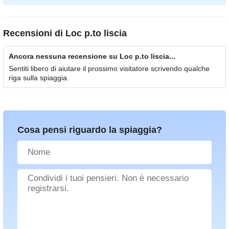
Recensioni di
Loc p.to liscia
Ancora nessuna recensione su Loc p.to liscia...
Sentiti libero di aiutare il prossimo visitatore scrivendo qualche
riga sulla spiaggia.
Cosa pensi riguardo la spiaggia?