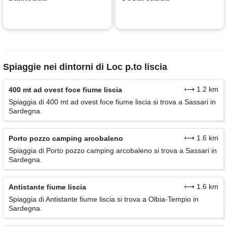
Spiaggie nei dintorni di Loc p.to liscia
⟼ 1.2 km
400 mt ad ovest foce fiume liscia
Spiaggia di 400 mt ad ovest foce fiume liscia si trova a Sassari in
Sardegna.
⟼ 1.6 km
Porto pozzo camping arcobaleno
Spiaggia di Porto pozzo camping arcobaleno si trova a Sassari in
Sardegna.
⟼ 1.6 km
Antistante fiume liscia
Spiaggia di Antistante fiume liscia si trova a Olbia-Tempio in
Sardegna.