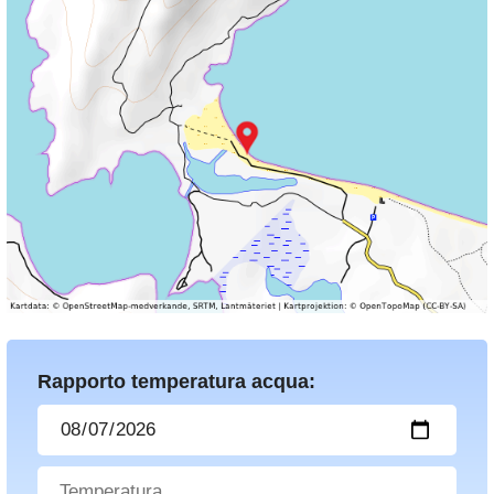
Rapporto temperatura acqua: