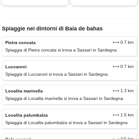
Spiaggie nei dintorni di Baia de bahas
⟼ 0.7 km
Pietra concata
Spiaggia di Pietra concata si trova a Sassari in Sardegna.
⟼ 0.7 km
Luccaroni
Spiaggia di Luccaroni si trova a Sassari in Sardegna.
⟼ 1.3 km
Localita marinella
Spiaggia di Localita marinella si trova a Sassari in Sardegna.
⟼ 1.5 km
Localita palumbalza
Spiaggia di Localita palumbalza si trova a Sassari in Sardegna.
⟼ 2.5 km