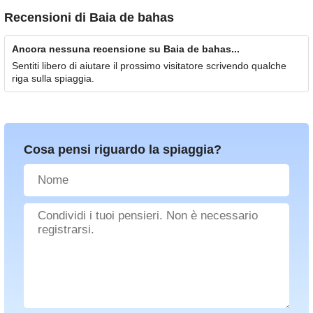
Recensioni di
Baia de bahas
Ancora nessuna recensione su Baia de bahas...
Sentiti libero di aiutare il prossimo visitatore scrivendo qualche
riga sulla spiaggia.
Cosa pensi riguardo la spiaggia?