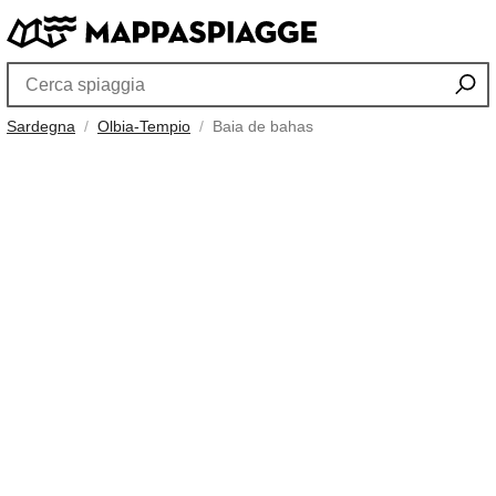
Sardegna
Olbia-Tempio
Baia de bahas