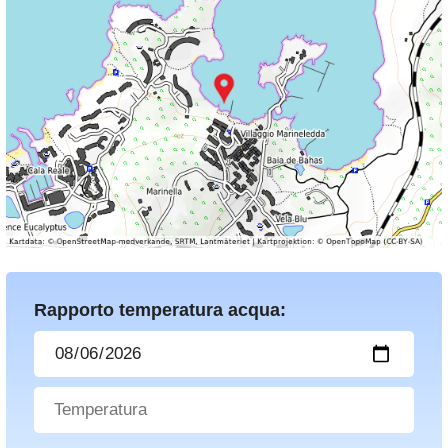
Rapporto temperatura acqua: