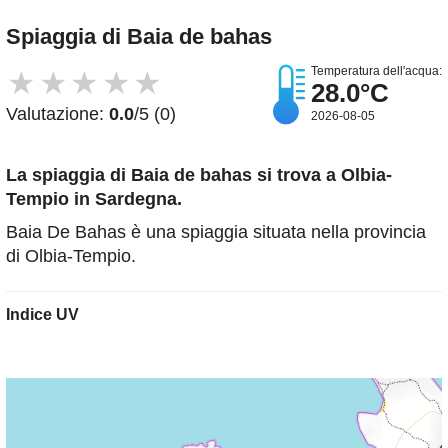
Spiaggia di Baia de bahas
Temperatura dell'acqua:
★
★
★
★
★
28.0°C
Valutazione:
0.0
/5 (0)
2026-08-05
La spiaggia di Baia de bahas
si trova a Olbia-
Tempio in Sardegna.
Baia De Bahas è una spiaggia situata nella provincia
di Olbia-Tempio.
Indice UV