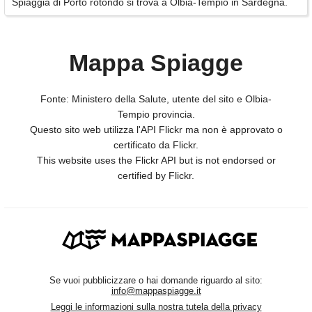
Spiaggia di Porto rotondo si trova a Olbia-Tempio in Sardegna.
Mappa Spiagge
Fonte: Ministero della Salute, utente del sito e Olbia-
Tempio provincia.
Questo sito web utilizza l'API Flickr ma non è approvato o
certificato da Flickr.
This website uses the Flickr API but is not endorsed or
certified by Flickr.
Se vuoi pubblicizzare o hai domande riguardo al sito:
info@mappaspiagge.it
Leggi le informazioni sulla nostra tutela della privacy