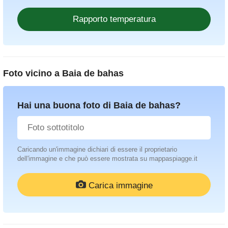
Foto vicino a
Baia de bahas
Hai una buona foto di Baia de bahas?
Caricando un'immagine dichiari di essere il proprietario
dell'immagine e che può essere mostrata su mappaspiagge.it
Carica immagine