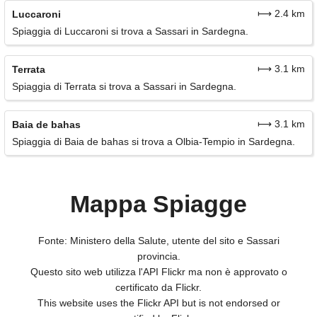
⟼ 2.4 km
Luccaroni
Spiaggia di Luccaroni si trova a Sassari in Sardegna.
⟼ 3.1 km
Terrata
Spiaggia di Terrata si trova a Sassari in Sardegna.
⟼ 3.1 km
Baia de bahas
Spiaggia di Baia de bahas si trova a Olbia-Tempio in Sardegna.
Mappa Spiagge
Fonte: Ministero della Salute, utente del sito e Sassari
provincia.
Questo sito web utilizza l'API Flickr ma non è approvato o
certificato da Flickr.
This website uses the Flickr API but is not endorsed or