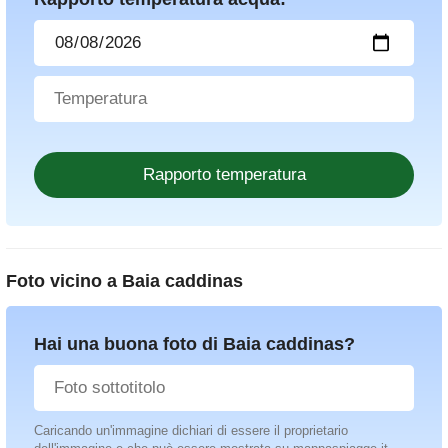
Foto vicino a
Baia caddinas
Hai una buona foto di Baia caddinas?
Caricando un'immagine dichiari di essere il proprietario