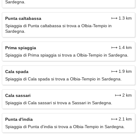
Sardegna.
⟼ 1.3 km
Punta caltabassa
Spiaggia di Punta caltabassa si trova a Olbia-Tempio in
Sardegna.
⟼ 1.4 km
Prima spiaggia
Spiaggia di Prima spiaggia si trova a Olbia-Tempio in Sardegna.
⟼ 1.9 km
Cala spada
Spiaggia di Cala spada si trova a Olbia-Tempio in Sardegna.
⟼ 2 km
Cala sassari
Spiaggia di Cala sassari si trova a Sassari in Sardegna.
⟼ 2.1 km
Punta d'india
Spiaggia di Punta d'india si trova a Olbia-Tempio in Sardegna.