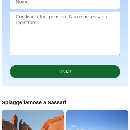
Spiagge famose a Sassari