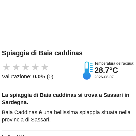
Spiaggia di Baia caddinas
Temperatura dell'acqua:
★
★
★
★
★
28.7°C
Valutazione:
0.0
/5 (0)
2026-08-07
La spiaggia di Baia caddinas
si trova a Sassari in
Sardegna.
Baia Caddinas è una bellissima spiaggia situata nella
provincia di Sassari.