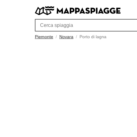
Piemonte
Novara
Porto di lagna