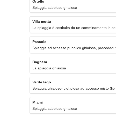
Ortello
Spiaggia sabbioso ghiaiosa
Villa motta
La spiaggia è costituita da un camminamento in c
Pascolo
Spiaggia ad accesso pubblico ghiaiosa, precededu
Bagnera
La spiaggia ghiaiosa
Verde lago
Spiaggia ghiaioso- ciottolosa ad accesso misto (lib 
Miami
Spiaggia sabbioso ghiaiosa