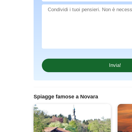
Spiagge famose a Novara