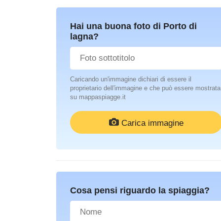
Hai una buona foto di Porto di
lagna?
Caricando un'immagine dichiari di essere il
proprietario dell'immagine e che può essere mostrata
su mappaspiagge.it
Carica immagine
Cosa pensi riguardo la spiaggia?