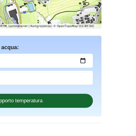
 acqua: