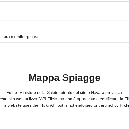
t ura extralberghiera
Mappa Spiagge
Fonte: Ministero della Salute, utente del sito e Novara provincia.
sto sito web utilizza l'API Flickr ma non è approvato o certificato da Fli
This website uses the Flickr API but is not endorsed or certified by Flickr