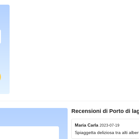
Recensioni di
Porto di la
Maria Carla
2023-07-19
Spiaggetta deliziosa tra alti alber