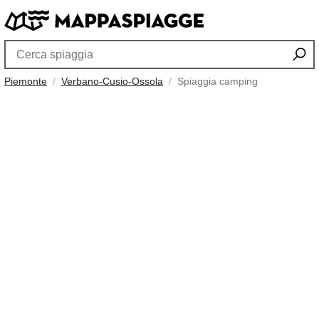
Piemonte
Verbano-Cusio-Ossola
Spiaggia camping