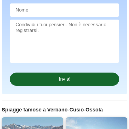
Spiagge famose a Verbano-Cusio-Ossola