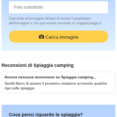
Caricando un'immagine dichiari di essere il proprietario
dell'immagine e che può essere mostrata su mappaspiagge.it
Carica immagine
Recensioni di
Spiaggia camping
Ancora nessuna recensione su Spiaggia camping...
Sentiti libero di aiutare il prossimo visitatore scrivendo qualche
riga sulla spiaggia.
Cosa pensi riguardo la spiaggia?