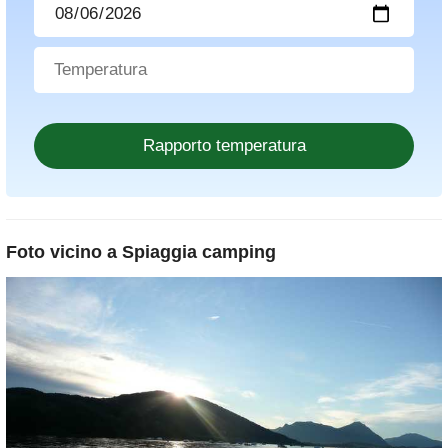
Foto vicino a
Spiaggia camping