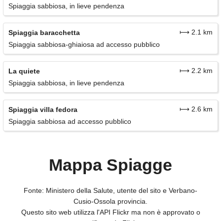
Spiaggia sabbiosa, in lieve pendenza
⟼ 2.1 km
Spiaggia baracchetta
Spiaggia sabbiosa-ghiaiosa ad accesso pubblico
⟼ 2.2 km
La quiete
Spiaggia sabbiosa, in lieve pendenza
⟼ 2.6 km
Spiaggia villa fedora
Spiaggia sabbiosa ad accesso pubblico
Mappa Spiagge
Fonte: Ministero della Salute, utente del sito e Verbano-
Cusio-Ossola provincia.
Questo sito web utilizza l'API Flickr ma non è approvato o