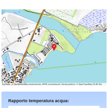
Rapporto temperatura acqua: